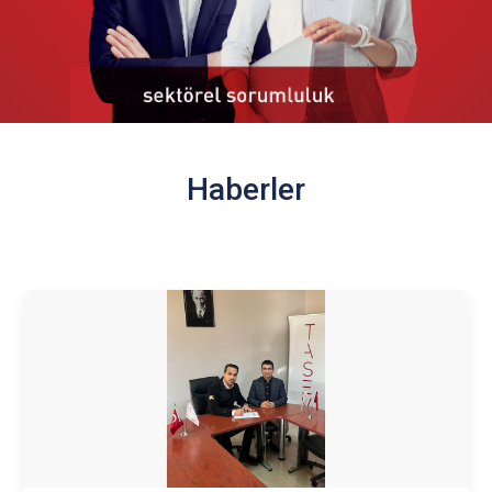
Haberler