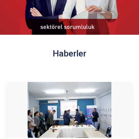
Haberler