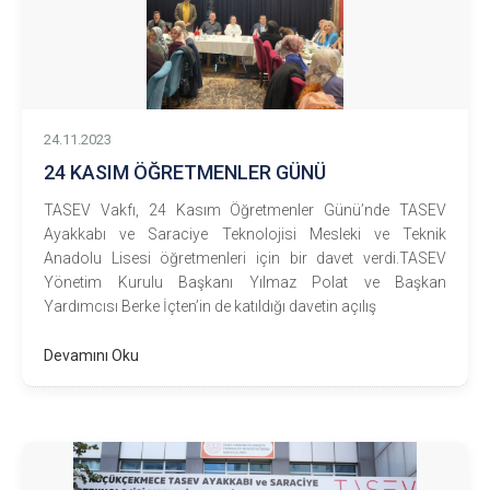
24.11.2023
24 KASIM ÖĞRETMENLER GÜNÜ
TASEV Vakfı, 24 Kasım Öğretmenler Günü’nde TASEV
Ayakkabı ve Saraciye Teknolojisi Mesleki ve Teknik
Anadolu Lisesi öğretmenleri için bir davet verdi.TASEV
Yönetim Kurulu Başkanı Yılmaz Polat ve Başkan
Yardımcısı Berke İçten’in de katıldığı davetin açılış
Devamını Oku