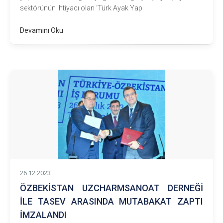
sektörünün ihtiyacı olan ‘Türk Ayak Yap
Devamını Oku
26.12.2023
ÖZBEKİSTAN UZCHARMSANOAT DERNEĞİ
İLE TASEV ARASINDA MUTABAKAT ZAPTI
İMZALANDI