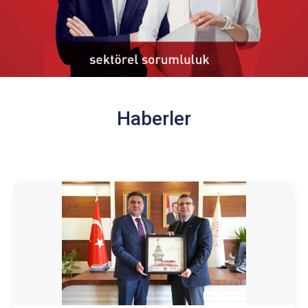
Haberler