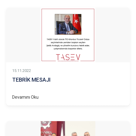
15.11.2022
TEBRİK MESAJI
Devamını Oku