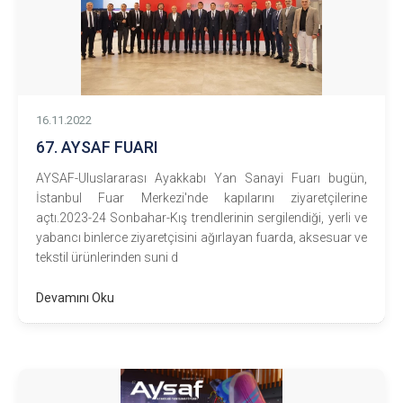
16.11.2022
67. AYSAF FUARI
AYSAF-Uluslararası Ayakkabı Yan Sanayi Fuarı bugün,
İstanbul Fuar Merkezi'nde kapılarını ziyaretçilerine
açtı.2023-24 Sonbahar-Kış trendlerinin sergilendiği, yerli ve
yabancı binlerce ziyaretçisini ağırlayan fuarda, aksesuar ve
tekstil ürünlerinden suni d
Devamını Oku