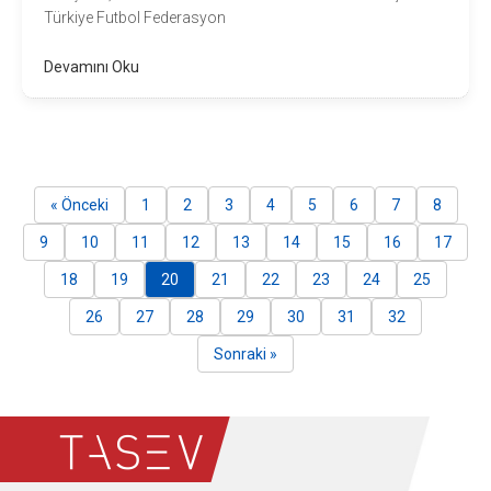
Türkiye Futbol Federasyon
Devamını Oku
« Önceki
1
2
3
4
5
6
7
8
9
10
11
12
13
14
15
16
17
18
19
20
21
22
23
24
25
26
27
28
29
30
31
32
Sonraki »