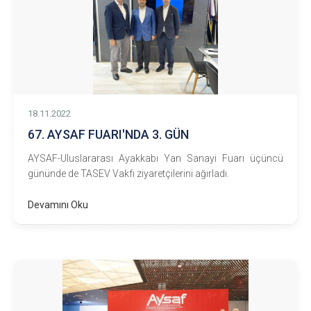
18.11.2022
67. AYSAF FUARI'NDA 3. GÜN
AYSAF-Uluslararası Ayakkabı Yan Sanayi Fuarı üçüncü
gününde de TASEV Vakfı ziyaretçilerini ağırladı.
Devamını Oku