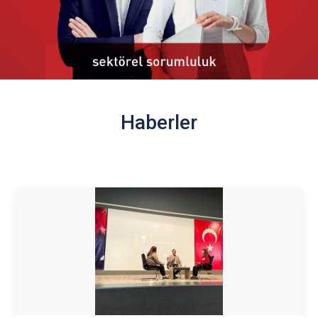
Haberler