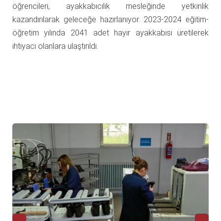
öğrencileri, ayakkabıcılık mesleğinde yetkinlik
kazandırılarak geleceğe hazırlanıyor. 2023-2024 eğitim-
öğretim yılında 2041 adet hayır ayakkabısı üretilerek
ihtiyacı olanlara ulaştırıldı.