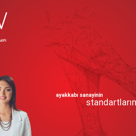
ayakkabı sanayinin
standartların