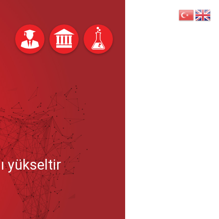
ı yükseltir