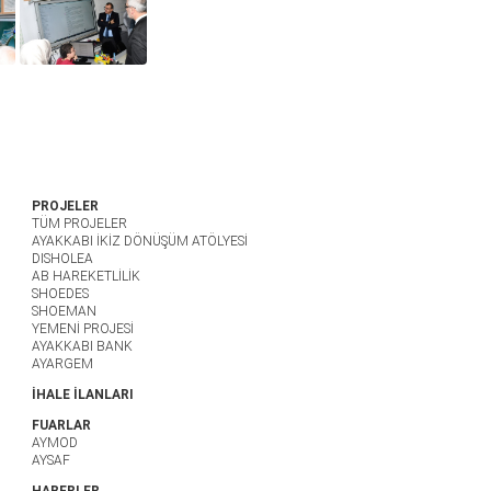
PROJELER
TÜM PROJELER
AYAKKABI İKİZ DÖNÜŞÜM ATÖLYESİ
DISHOLEA
AB HAREKETLİLİK
SHOEDES
SHOEMAN
YEMENİ PROJESİ
AYAKKABI BANK
AYARGEM
İHALE İLANLARI
FUARLAR
AYMOD
AYSAF