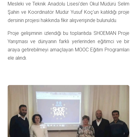
Mesleki ve Teknik Anadolu Lisesi'den Okul Müdürü Selim
Şahin ve Koordinatör Müdür Yusuf Koç'un katıldığı proje
dersinin projesi hakkında fikir alışverişinde bulunuldu.
Proje gelişiminin izlendiği bu toplantıda SHOEMAN Proje
Yarışması ve dünyanın farklı yerlerinden eğitimci ve bir
araya getirebilmeyi amaçlayan MOOC Eğitim Programları
ele alındı.