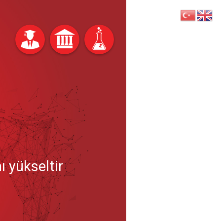
ı yükseltir