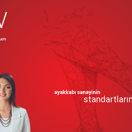
ayakkabı sanayinin
standartların