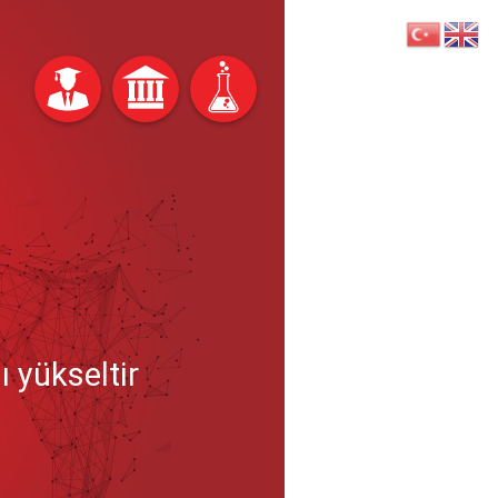
ı yükseltir