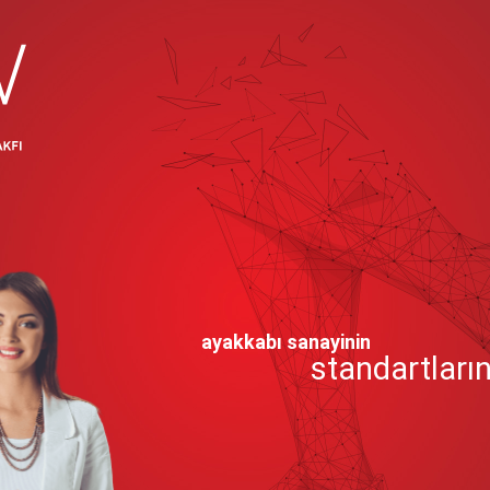
ayakkabı sanayinin
standartların