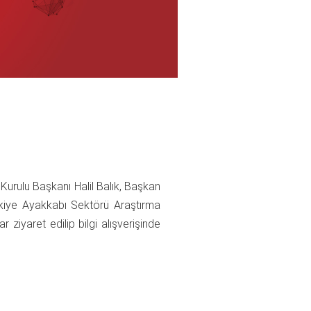
Kurulu Başkanı Halil Balık, Başkan
rkiye Ayakkabı Sektörü Araştırma
 ziyaret edilip bilgi alışverişinde