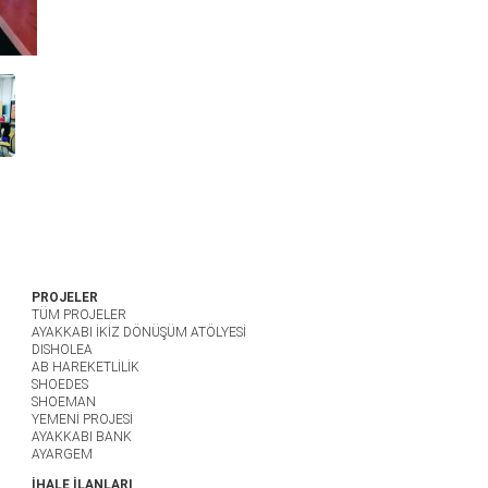
PROJELER
TÜM PROJELER
AYAKKABI İKİZ DÖNÜŞÜM ATÖLYESİ
DISHOLEA
AB HAREKETLİLİK
SHOEDES
SHOEMAN
YEMENİ PROJESİ
AYAKKABI BANK
AYARGEM
İHALE İLANLARI