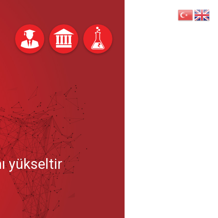
ı yükseltir