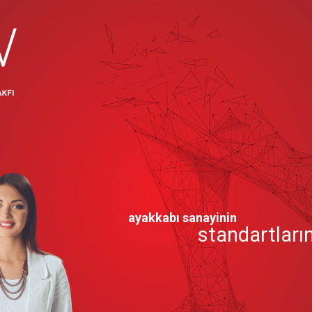
ayakkabı sanayinin
standartların