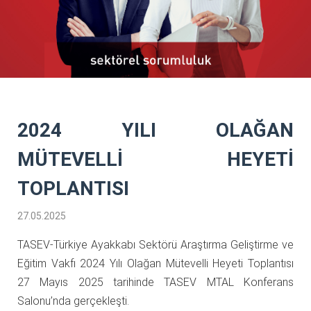
2024 YILI OLAĞAN
MÜTEVELLİ HEYETİ
TOPLANTISI
27.05.2025
TASEV-Türkiye Ayakkabı Sektörü Araştırma Geliştirme ve
Eğitim Vakfı 2024 Yılı Olağan Mütevelli Heyeti Toplantısı
27 Mayıs 2025 tarihinde TASEV MTAL Konferans
Salonu’nda gerçekleşti.