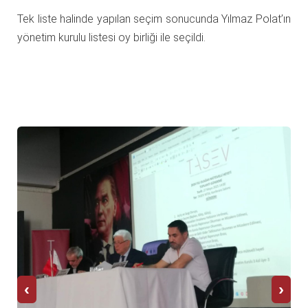
Tek liste halinde yapılan seçim sonucunda Yılmaz Polat’ın
yönetim kurulu listesi oy birliği ile seçildi.
‹
›