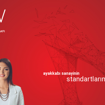
ayakkabı sanayinin
standartların