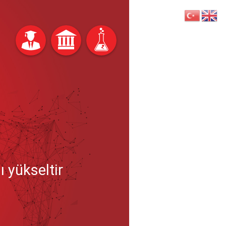
ı yükseltir